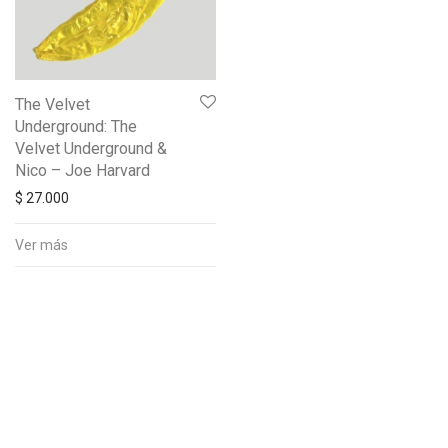
The Velvet
Underground: The
Velvet Underground &
Nico – Joe Harvard
$
27.000
Ver más