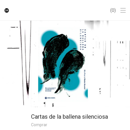
0
Cartas de la ballena silenciosa
Comprar