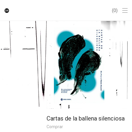
0
Cartas de la ballena silenciosa
Comprar