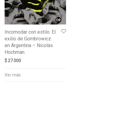
Incomodar con estilo. El
exilio de Gombrowicz
en Argentina – Nicolás
Hochman
$
27.000
Ver más