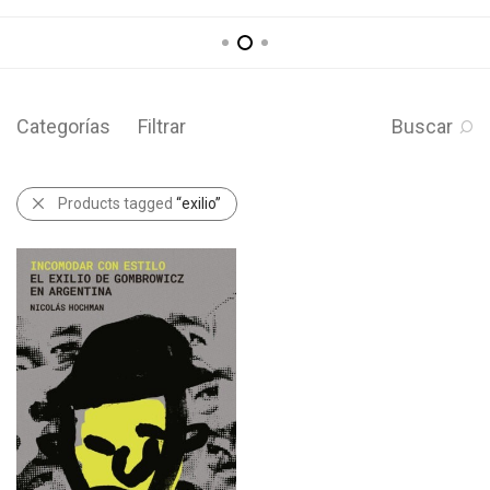
Categorías
Filtrar
Buscar
Products tagged
“exilio”