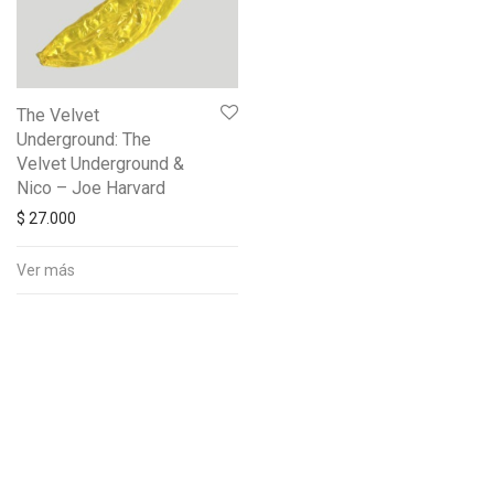
The Velvet
Underground: The
Velvet Underground &
Nico – Joe Harvard
$
27.000
Ver más