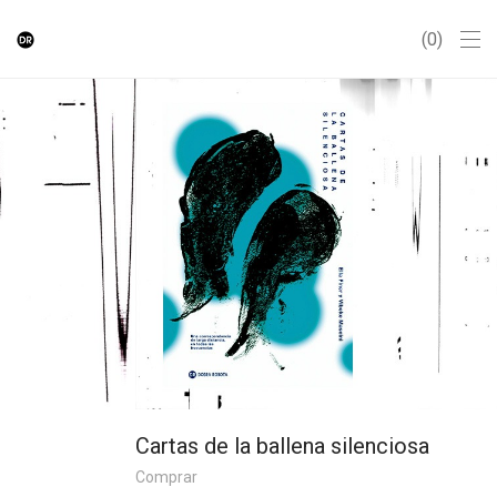
0
Cartas de la ballena silenciosa
Comprar