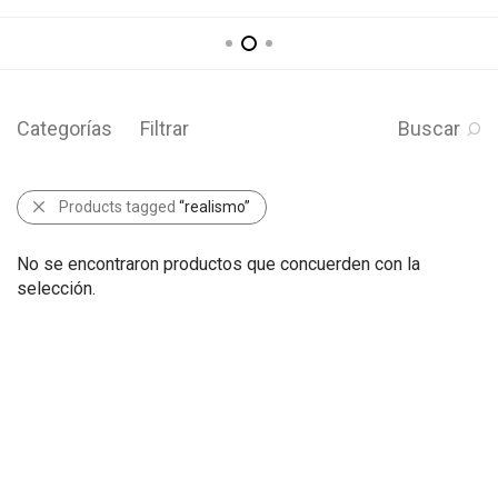
Categorías
Filtrar
Buscar
Products tagged
“realismo”
No se encontraron productos que concuerden con la
selección.