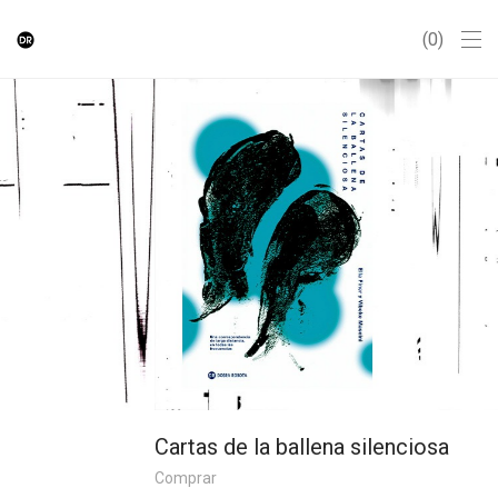
0
Cartas de la ballena silenciosa
Comprar