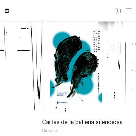
0
Cartas de la ballena silenciosa
Comprar