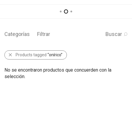
Categorías
Filtrar
Buscar
Products tagged
“onírico”
No se encontraron productos que concuerden con la
selección.