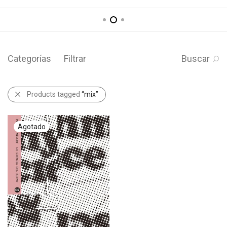
Categorías
Filtrar
Buscar
Products tagged
“mix”