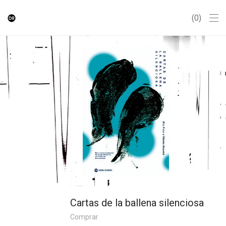
0
Cartas de la ballena silenciosa
Comprar