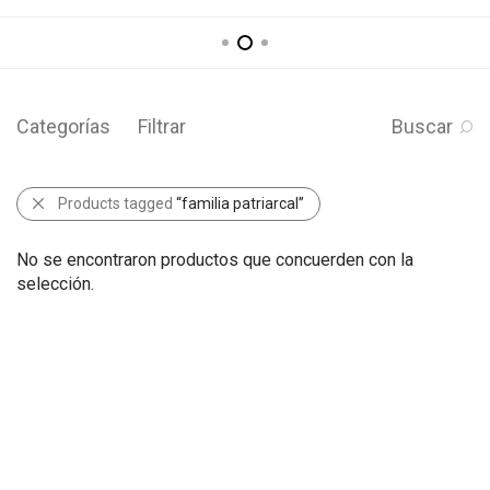
Categorías
Filtrar
Buscar
Products tagged
“familia patriarcal”
No se encontraron productos que concuerden con la
selección.