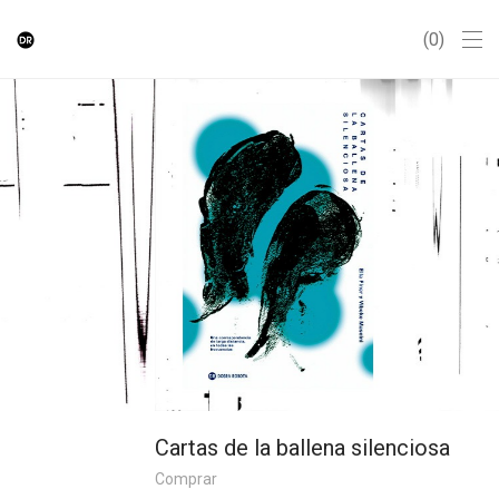
0
Cartas de la ballena silenciosa
Comprar