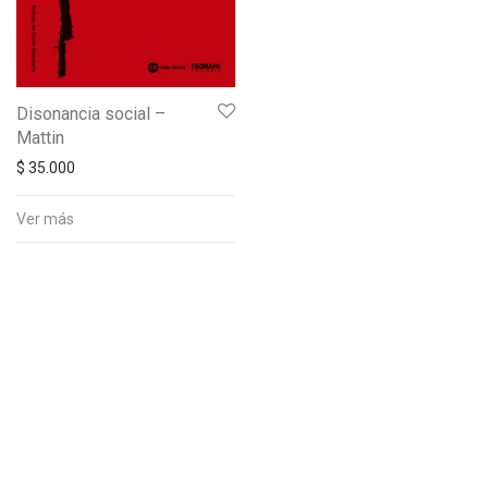
Disonancia social –
Mattin
$
35.000
Ver más