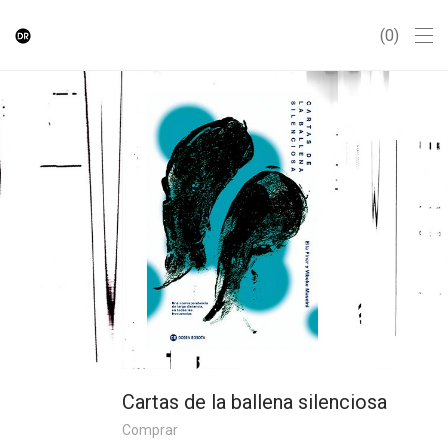
0
Cartas de la ballena silenciosa
Comprar