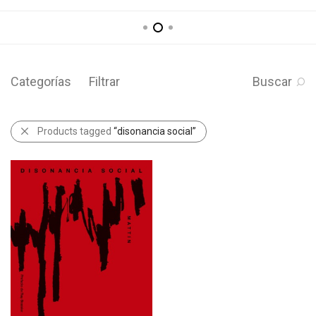
Categorías
Filtrar
Buscar
Products tagged
“disonancia social”