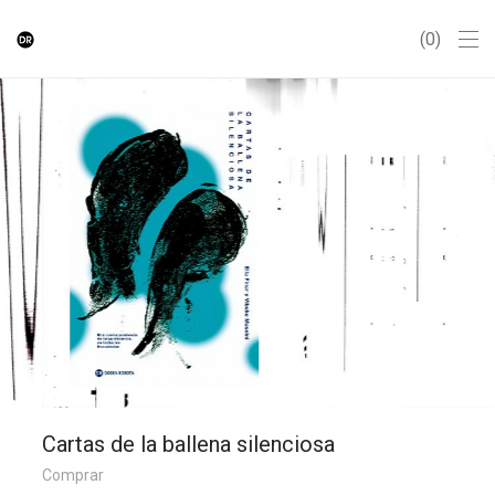
0
Cartas de la ballena silenciosa
Comprar