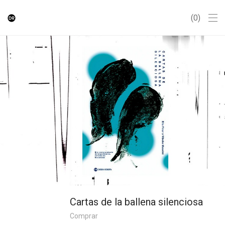
0
Cartas de la ballena silenciosa
Comprar