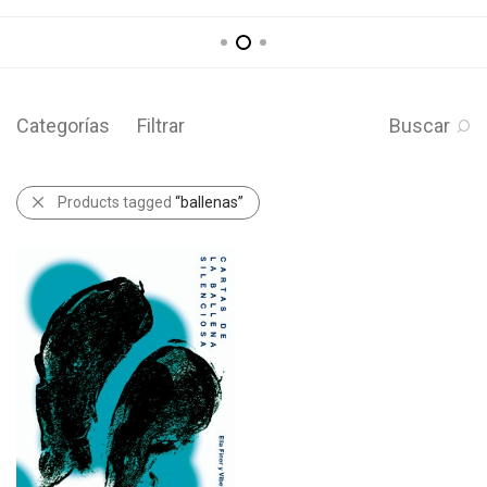
Categorías
Filtrar
Buscar
Products tagged
“ballenas”