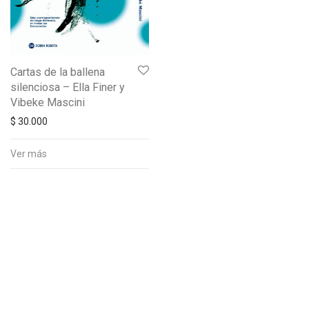
Cartas de la ballena
silenciosa – Ella Finer y
Vibeke Mascini
$
30.000
Ver más