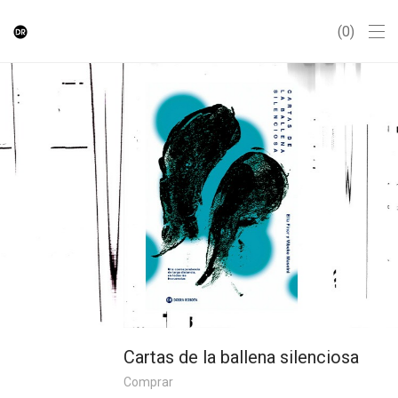
0
Cartas de la ballena silenciosa
Comprar