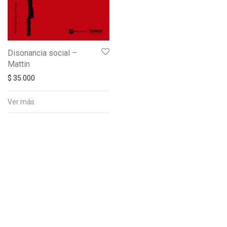
Disonancia social –
Mattin
$
35.000
Ver más