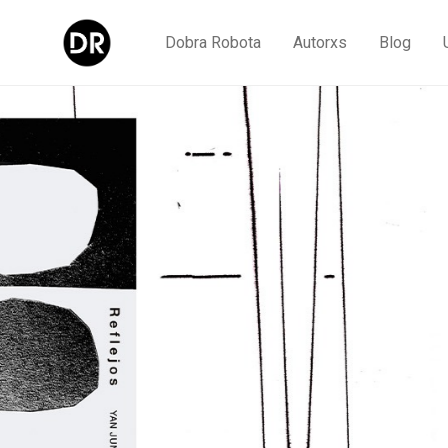
Dobra Robota
Autorxs
Blog