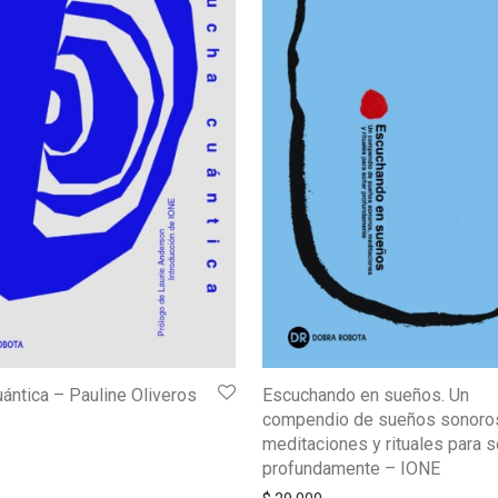
ántica – Pauline Oliveros
Escuchando en sueños. Un
compendio de sueños sonoro
meditaciones y rituales para s
profundamente – IONE