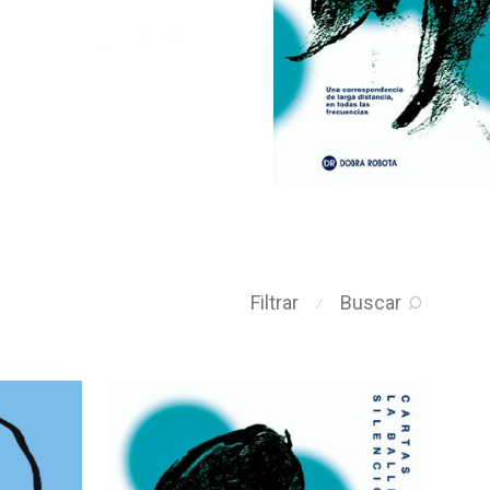
Filtrar
Buscar
⁄