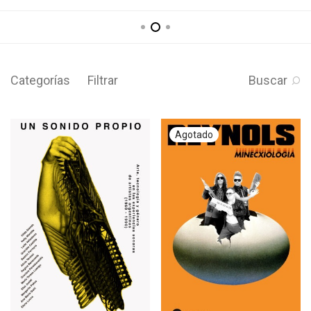
Categorías
Filtrar
Buscar