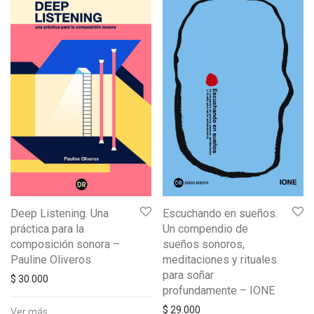
Deep Listening. Una
Escuchando en sueños.
práctica para la
Un compendio de
composición sonora –
sueños sonoros,
Pauline Oliveros
meditaciones y rituales
para soñar
$
30.000
profundamente – IONE
$
29.000
Ver más