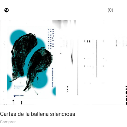
0
Cartas de la ballena silenciosa
Comprar