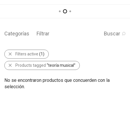
Categorías
Filtrar
Buscar
Filters active
(1)
Products tagged
“teoría musical”
No se encontraron productos que concuerden con la
selección.