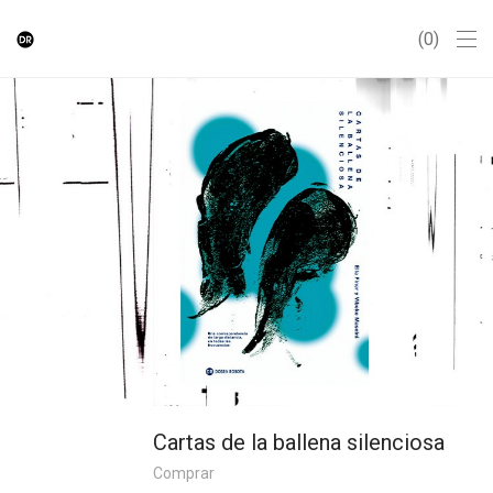
0
Cartas de la ballena silenciosa
Comprar