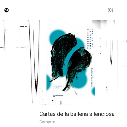
0
Cartas de la ballena silenciosa
Comprar