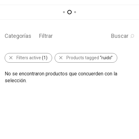
Categorías
Filtrar
Buscar
Filters active
(1)
Products tagged
“ruido”
No se encontraron productos que concuerden con la
selección.