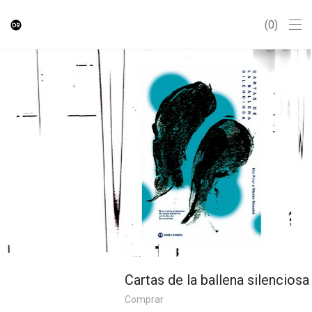
0
Cartas de la ballena silenciosa
Comprar