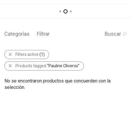
Categorías
Filtrar
Buscar
Filters active
(1)
Products tagged
“Pauline Oliveros”
No se encontraron productos que concuerden con la
selección.