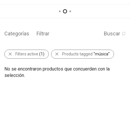
Categorías
Filtrar
Buscar
Filters active
(1)
Products tagged
“música”
No se encontraron productos que concuerden con la
selección.