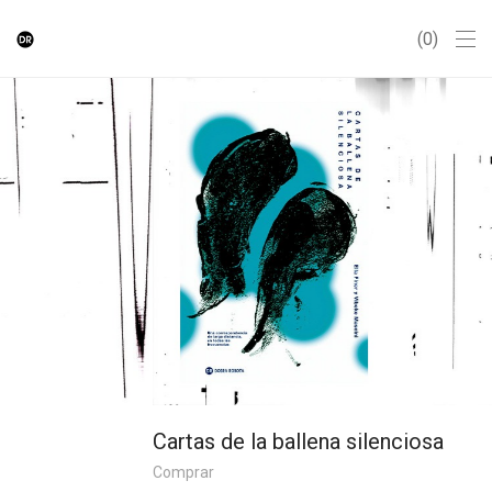
0
Cartas de la ballena silenciosa
Comprar