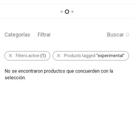
Categorías
Filtrar
Buscar
Filters active
(1)
Products tagged
“experimental”
No se encontraron productos que concuerden con la
selección.