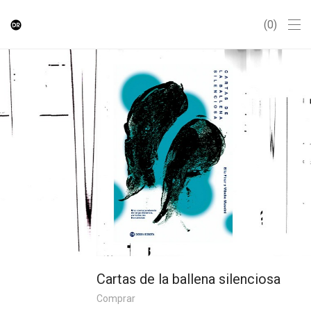
0
Cartas de la ballena silenciosa
Comprar