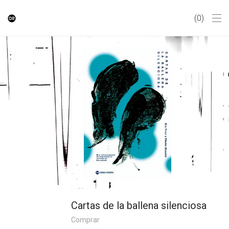
0
Cartas de la ballena silenciosa
Comprar