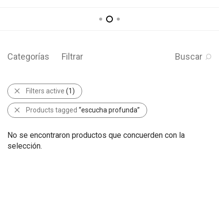
Categorías
Filtrar
Buscar
Filters active
(1)
Products tagged
“escucha profunda”
No se encontraron productos que concuerden con la
selección.