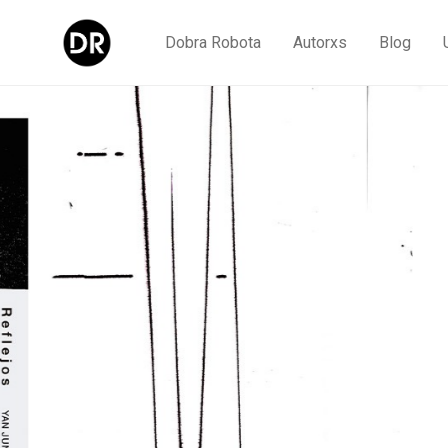
Dobra Robota
Autorxs
Blog