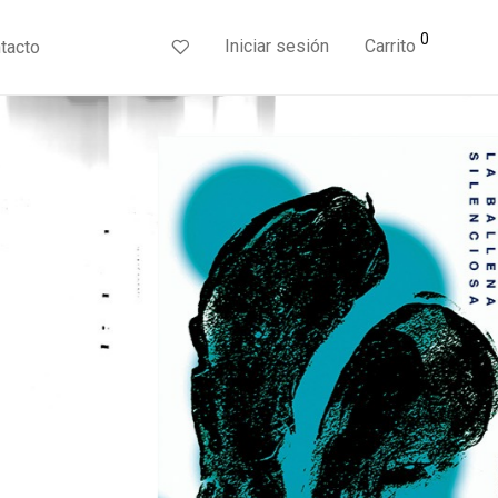
0
Iniciar sesión
Carrito
tacto