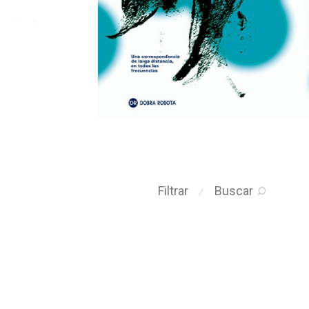
Filtrar
Buscar
⁄