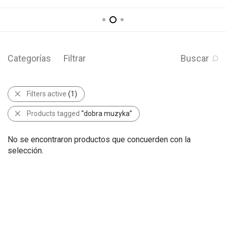
Categorías
Filtrar
Buscar
Filters active
(1)
Products tagged
“dobra muzyka”
No se encontraron productos que concuerden con la
selección.