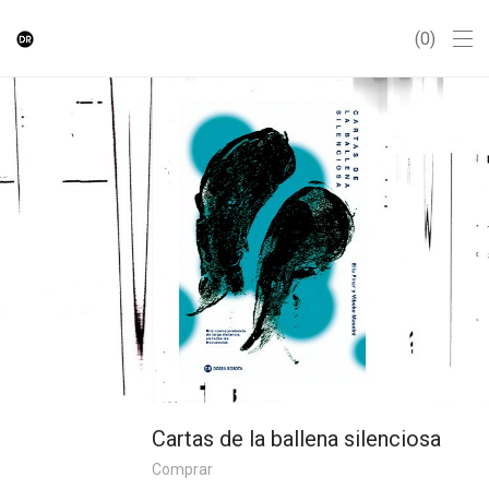
0
Cartas de la ballena silenciosa
Comprar