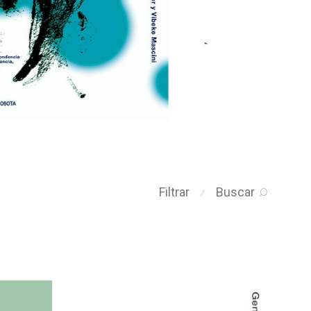
Filtrar
Buscar
⁄