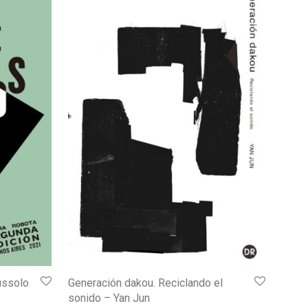
Russolo
Generación dakou. Reciclando el
sonido – Yan Jun