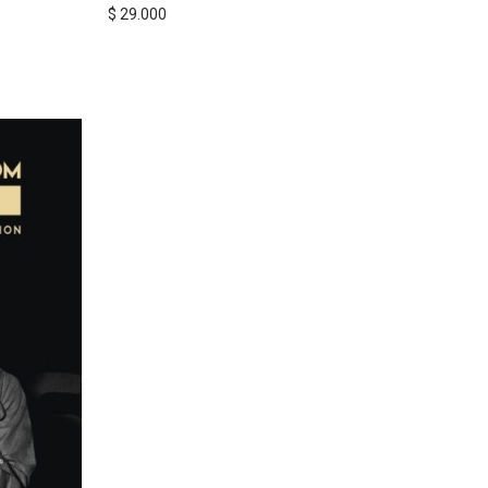
$
29.000