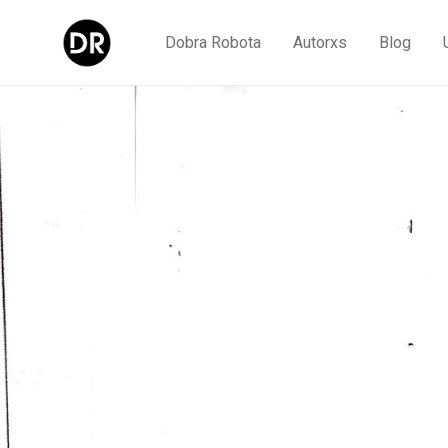
Dobra Robota
Autorxs
Blog