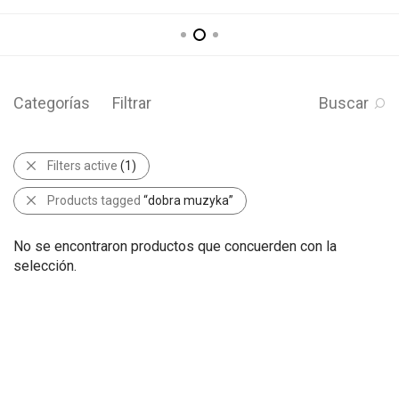
Categorías
Filtrar
Buscar
Filters active
(1)
Products tagged
“dobra muzyka”
No se encontraron productos que concuerden con la
selección.