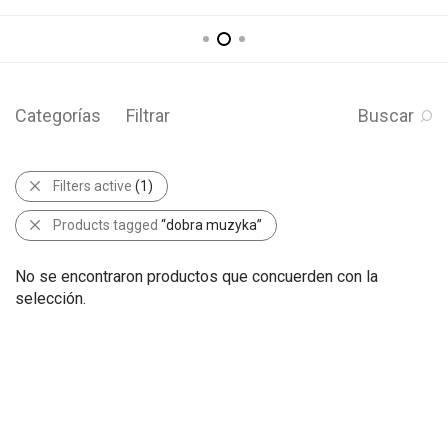
Categorías
Filtrar
Buscar
Filters active
(1)
Products tagged
“dobra muzyka”
No se encontraron productos que concuerden con la
selección.