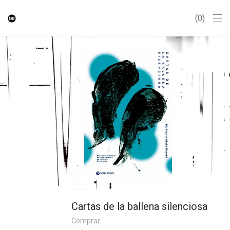
0
Cartas de la ballena silenciosa
Comprar