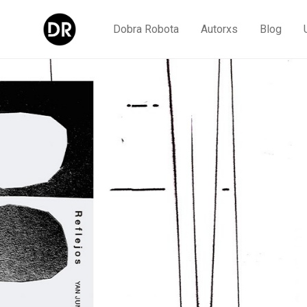
Dobra Robota
Autorxs
Blog