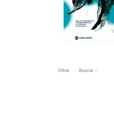
Filtrar
Buscar
⁄