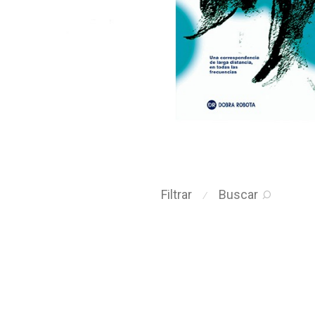
Filtrar
Buscar
⁄