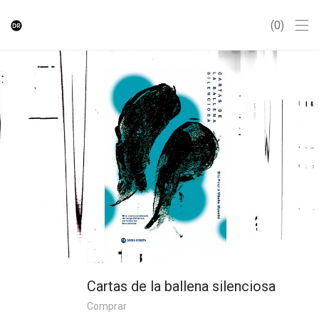
0
Cartas de la ballena silenciosa
Comprar