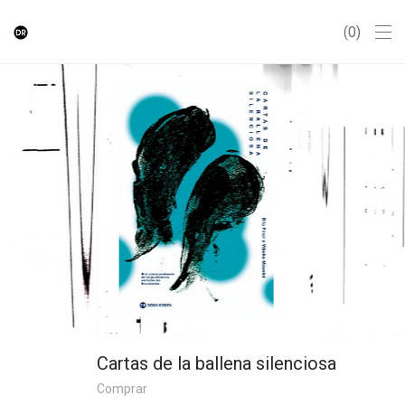
0
Cartas de la ballena silenciosa
Comprar