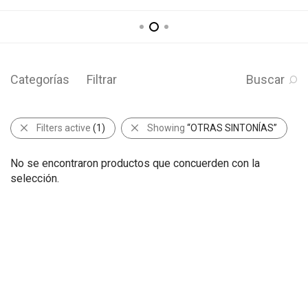
Categorías
Filtrar
Buscar
Filters active
(1)
Showing
“OTRAS SINTONÍAS”
No se encontraron productos que concuerden con la
selección.