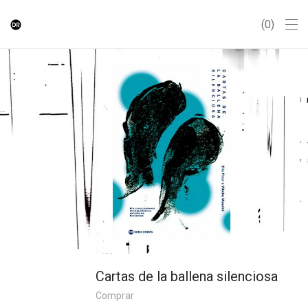
0
Cartas de la ballena silenciosa
Comprar