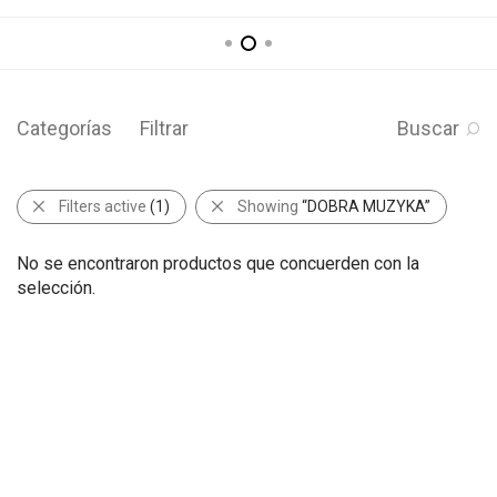
Categorías
Filtrar
Buscar
Filters active
(1)
Showing
“DOBRA MUZYKA”
No se encontraron productos que concuerden con la
selección.