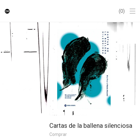
0
Cartas de la ballena silenciosa
Comprar