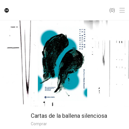
0
Cartas de la ballena silenciosa
Comprar