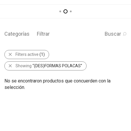
Categorías
Filtrar
Buscar
Filters active
(1)
Showing
“(DES)FORMAS POLACAS”
No se encontraron productos que concuerden con la
selección.