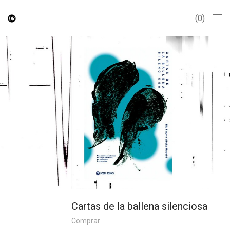
0
Cartas de la ballena silenciosa
Comprar