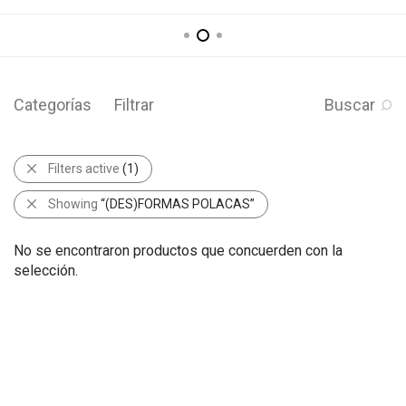
Categorías
Filtrar
Buscar
Filters active
(1)
Showing
“(DES)FORMAS POLACAS”
No se encontraron productos que concuerden con la
selección.