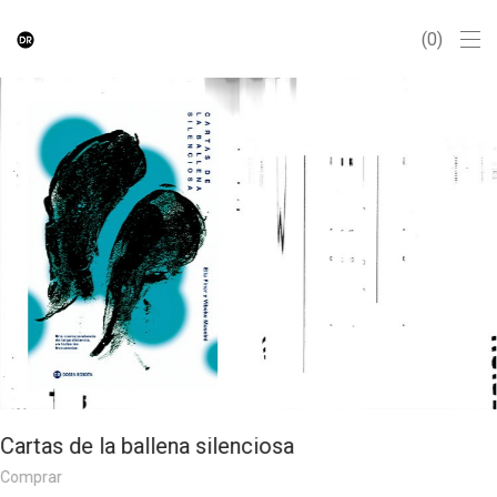
0
Cartas de la ballena silenciosa
Comprar