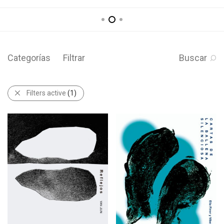
Categorías
Filtrar
Buscar
Filters active
(1)