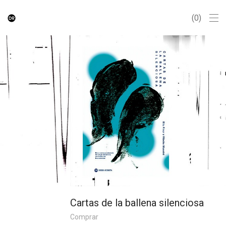
0
Cartas de la ballena silenciosa
Comprar