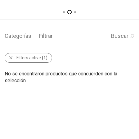
Categorías
Filtrar
Buscar
Filters active
(1)
No se encontraron productos que concuerden con la
selección.