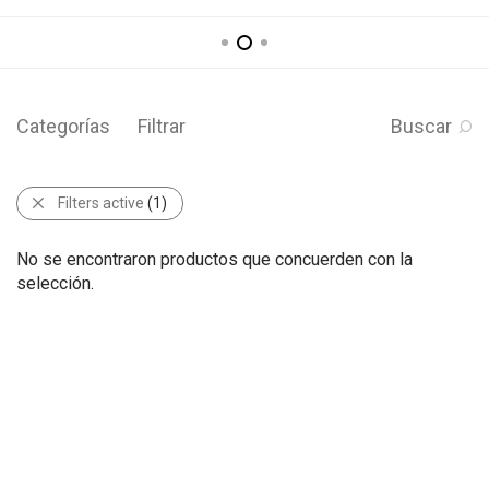
Categorías
Filtrar
Buscar
Filters active
(1)
No se encontraron productos que concuerden con la
selección.