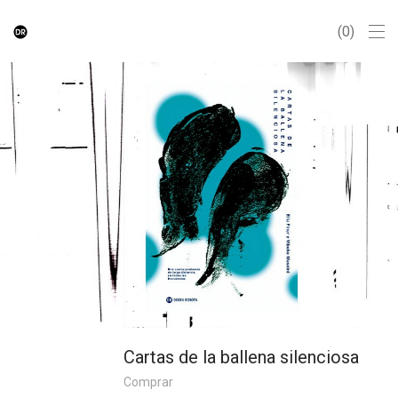
0
Cartas de la ballena silenciosa
Comprar