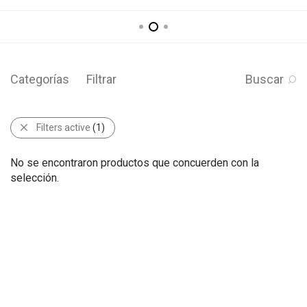
Categorías
Filtrar
Buscar
Filters active
(1)
No se encontraron productos que concuerden con la
selección.