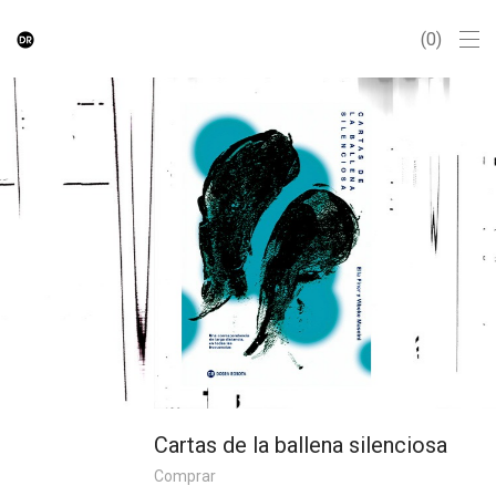
0
Cartas de la ballena silenciosa
Comprar